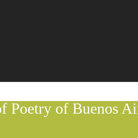
of Poetry of Buenos Ai