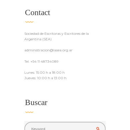
Contact
Sociedad de Escritoras y Escritores de la
Argentina (SEA)
administracion@lasea.org.ar
Tel. +54 11 48734089
Lunes: 15:00 h a 18:00 h
Jueves: 10:00 h a 13:00 h
Buscar