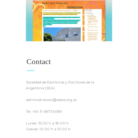
Contact
Sociedad de Escritoras y Escritores de la
Argentina (SEA)
administracion@lasea.org.ar
Tel. +54 11 48734089
Lunes: 15:00 h a 18:00 h
Jueves: 10:00 h a 13:00 h