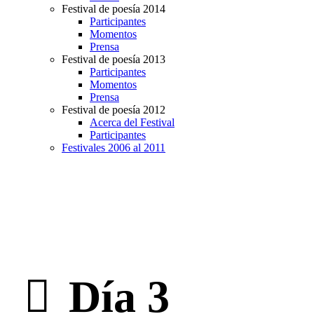
Festival de poesía 2014
Participantes
Momentos
Prensa
Festival de poesía 2013
Participantes
Momentos
Prensa
Festival de poesía 2012
Acerca del Festival
Participantes
Festivales 2006 al 2011
Día 3