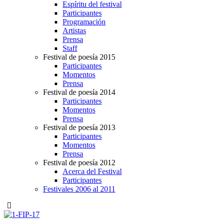
Espíritu del festival
Participantes
Programación
Artistas
Prensa
Staff
Festival de poesía 2015
Participantes
Momentos
Prensa
Festival de poesía 2014
Participantes
Momentos
Prensa
Festival de poesía 2013
Participantes
Momentos
Prensa
Festival de poesía 2012
Acerca del Festival
Participantes
Festivales 2006 al 2011