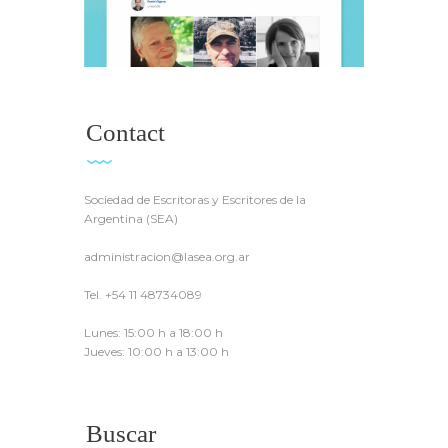
Contact
Sociedad de Escritoras y Escritores de la
Argentina (SEA)
administracion@lasea.org.ar
Tel. +54 11 48734089
Lunes: 15:00 h a 18:00 h
Jueves: 10:00 h a 13:00 h
Buscar