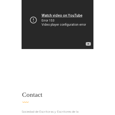
Contact
Sociedad de Escritoras y Escritores de la