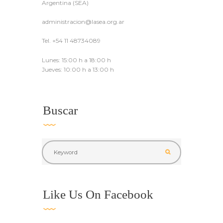
Argentina (SEA)
administracion@lasea.org.ar
Tel. +54 11 48734089
Lunes: 15:00 h a 18:00 h
Jueves: 10:00 h a 13:00 h
Buscar
Like Us On Facebook