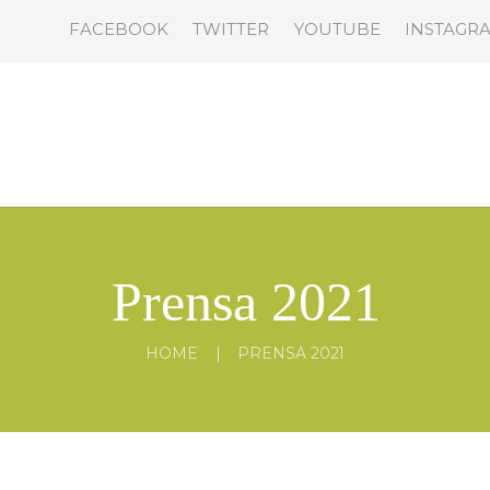
FACEBOOK
TWITTER
YOUTUBE
INSTAGR
Prensa 2021
HOME
PRENSA 2021