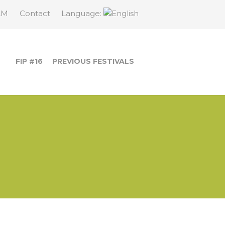
AM
Contact
Language:
FIP #16
PREVIOUS FESTIVALS