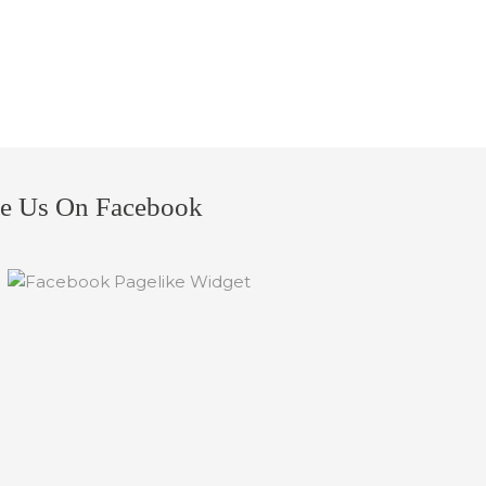
e Us On Facebook